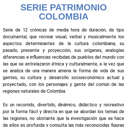
SERIE PATRIMONIO
COLOMBIA
Serie de 12 crónicas de media hora de duración, de tipo
documental, que recrear visual, verbal y musicalmente los
aspectos determinantes de la cultura colombiana, su
pasado, presente y proyección, sus orígenes, analogías
diferencias e influencias recibidas de pueblos del mundo con
las que se entrelazaron étnica y culturalmente, a la vez que
se analiza de una manera amena la forma de vida de sus
gentes, su cultura y desarrollo socioeconómico actual y
proyectado, con los personajes y gente del común de las
regiones naturales de Colombia.
Es un recorrido, divertido, dinámico, didáctico y recreativo
por la forma fácil y directa en que se abordan los temas de
las regiones, no obstante que la investigación que se hace
de ellos es profunda y consulta las más reconocidas figuras