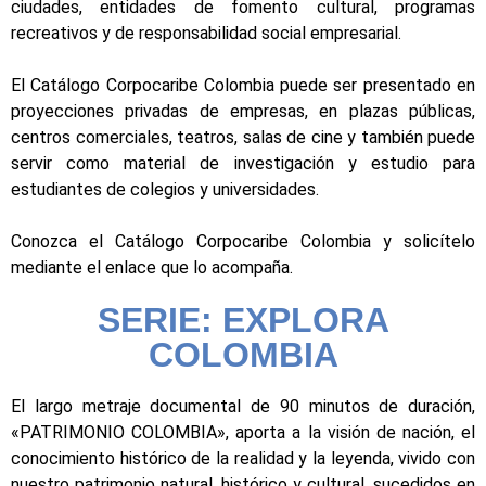
ciudades, entidades de fomento cultural, programas
recreativos y de responsabilidad social empresarial.
El Catálogo Corpocaribe Colombia puede ser presentado en
proyecciones privadas de empresas, en plazas públicas,
centros comerciales, teatros, salas de cine y también puede
servir como material de investigación y estudio para
estudiantes de colegios y universidades.
Conozca el Catálogo Corpocaribe Colombia y solicítelo
mediante el enlace que lo acompaña.
SERIE: EXPLORA
COLOMBIA
El largo metraje documental de 90 minutos de duración,
«PATRIMONIO COLOMBIA», aporta a la visión de nación, el
conocimiento histórico de la realidad y la leyenda, vivido con
nuestro patrimonio natural, histórico y cultural, sucedidos en