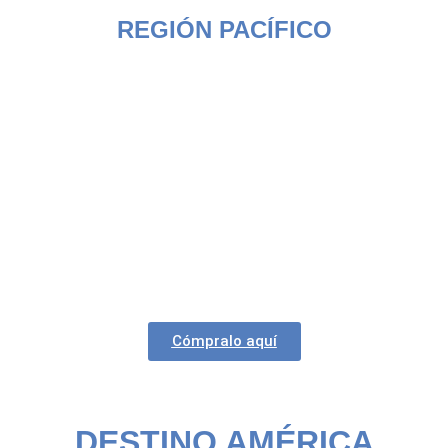
REGIÓN PACÍFICO
Cómpralo aquí
DESTINO AMÉRICA