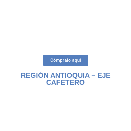
Cómpralo aquí
REGIÓN ANTIOQUIA – EJE
CAFETERO