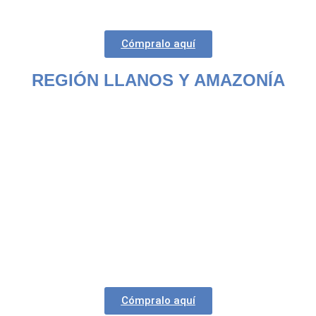
Cómpralo aquí
REGIÓN LLANOS Y AMAZONÍA
Cómpralo aquí