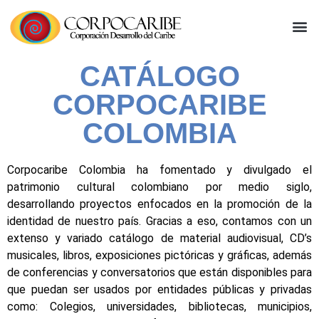
CATÁLOGO
CORPOCARIBE
COLOMBIA
Corpocaribe Colombia ha fomentado y divulgado el
patrimonio cultural colombiano por medio siglo,
desarrollando proyectos enfocados en la promoción de la
identidad de nuestro país. Gracias a eso, contamos con un
extenso y variado catálogo de material audiovisual, CD’s
musicales, libros, exposiciones pictóricas y gráficas, además
de conferencias y conversatorios que están disponibles para
que puedan ser usados por entidades públicas y privadas
como: Colegios, universidades, bibliotecas, municipios,