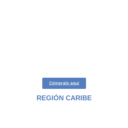
Cómpralo aquí
REGIÓN CARIBE