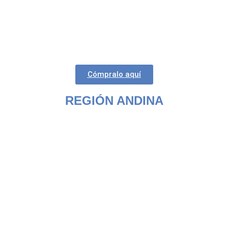
Cómpralo aquí
REGIÓN ANDINA