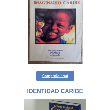
Cómpralo aquí
IDENTIDAD CARIBE