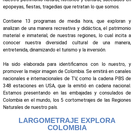
epopeyas, fiestas, tragedias que retratan lo que somos.
Contiene 13 programas de media hora, que exploran y
analizan de una manera recreativa y didáctica, el patrimonio
material e inmaterial; de nuestras regiones, lo cual incita a
conocer nuestra diversidad cultural de una manera,
entretenida, dinamizando el turismo y la inversión.
Ha sido elaborada para identificarnos con lo nuestro, y
promover la mejor imagen de Colombia. Se emitirá en canales
nacionales e internacionales de TV, como la cadena PBS de
348 estaciones en USA, que la emitió en cadena nacional.
Estamos presentando en las embajadas y consulados de
Colombia en el mundo, los 5 cortometrajes de las Regiones
Naturales de nuestro país.
LARGOMETRAJE EXPLORA
COLOMBIA