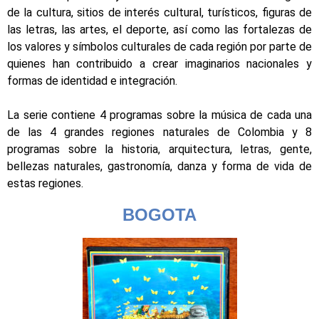
de la cultura, sitios de interés cultural, turísticos, figuras de
las letras, las artes, el deporte, así como las fortalezas de
los valores y símbolos culturales de cada región por parte de
quienes han contribuido a crear imaginarios nacionales y
formas de identidad e integración.
La serie contiene 4 programas sobre la música de cada una
de las 4 grandes regiones naturales de Colombia y 8
programas sobre la historia, arquitectura, letras, gente,
bellezas naturales, gastronomía, danza y forma de vida de
estas regiones.
BOGOTA