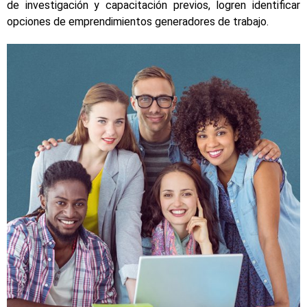
de investigación y capacitación previos, logren identificar
opciones de emprendimientos generadores de trabajo.