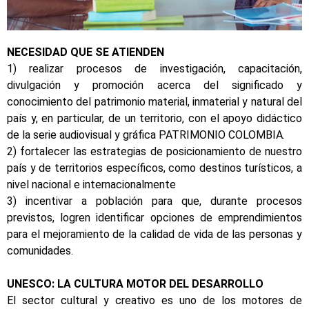
NECESIDAD QUE SE ATIENDEN
1) realizar procesos de investigación, capacitación,
divulgación y promoción acerca del significado y
conocimiento del patrimonio material, inmaterial y natural del
país y, en particular, de un territorio, con el apoyo didáctico
de la serie audiovisual y gráfica PATRIMONIO COLOMBIA.
2) fortalecer las estrategias de posicionamiento de nuestro
país y de territorios específicos, como destinos turísticos, a
nivel nacional e internacionalmente
3) incentivar a población para que, durante procesos
previstos, logren identificar opciones de emprendimientos
para el mejoramiento de la calidad de vida de las personas y
comunidades.
UNESCO: LA CULTURA MOTOR DEL DESARROLLO
El sector cultural y creativo es uno de los motores de