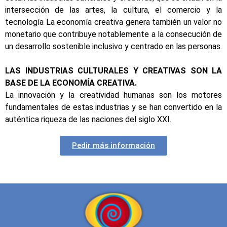
intersección de las artes, la cultura, el comercio y la
tecnología La economía creativa genera también un valor no
monetario que contribuye notablemente a la consecución de
un desarrollo sostenible inclusivo y centrado en las personas.
LAS INDUSTRIAS CULTURALES Y CREATIVAS SON LA
BASE DE LA ECONOMÍA CREATIVA.
La innovación y la creatividad humanas son los motores
fundamentales de estas industrias y se han convertido en la
auténtica riqueza de las naciones del siglo XXI.
Pedir más información