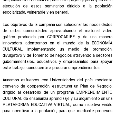
ejecución de estos seminarios dirigido a la población
escolarizada, vulnerable y en general.
Los objetivos de la campaña son solucionar las necesidades
de estas comunidades aprovechando el material video
gráfico producida por CORPOCARIBE; y de una manera
innovadora, adentrarnos en el mundo de la ECONOMÍA
CULTURAL, implementando un medio de promoción,
divulgativo y de fomento de negocios atrayendo a sectores
gubernamentales, educativos y empresariales para apoyar
este trabajo, conducente a procurar emprendimientos.
Aunamos esfuerzos con Universidades del país, mediante
convenio de cooperación, estructurar un Plan de Negocio,
dirigido al desarrollo de un programa EMPRENDIMIENTO
CULTURAL de enseñanza aprendizaje y su alojamiento en una
PLATAFORMA EDUCATIVA VIRTUAL, como iniciativa viable
para incentivar a la población, para que, mediante procesos