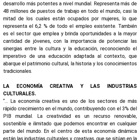
desarrollo más potentes a nivel mundial. Representa más de
48 millones de puestos de trabajo en todo el mundo, casi la
mitad de los cuales están ocupados por mujeres, lo que
representa el 6,2 % de todo el empleo existente. También
es el sector que emplea y brinda oportunidades a la mayor
cantidad de jóvenes, con la importancia de potenciar las
sinergias entre la cultura y la educación, reconociendo el
imperativo de una educación adaptada al contexto, que
abarque el patrimonio cultural, la historia y los conocimientos
tradicionales.
LA ECONOMÍA CREATIVA Y LAS INDUSTRIAS
CULTURALES.
“… La economía creativa es uno de los sectores de más
rápido crecimiento en el mundo, contribuyendo con el 3% del
PIB mundial. La creatividad es un recurso renovable,
sostenible e ilimitado que podemos encontrar en cualquier
parte del mundo. En el centro de esta economía dinámica
están las industrias culturales y creativas, que se sitúan en la