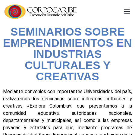
SEMINARIOS SOBRE
EMPRENDIMIENTOS EN
INDUSTRIAS
CULTURALES Y
CREATIVAS
Mediante convenios con importantes Universidades del país,
realizaremos los seminarios sobre industrias culturales y
creativas «Explora Colombia», que presentamos a la
comunidad educativa, autoridades nacionales,
departamentales y municipales, así como a las empresas
privadas y estatales para que, mediante programas de
Responsabilidad Social Empresarial, apoyen y participen en la